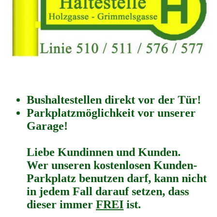
Bushaltestellen direkt vor der Tür!
Parkplatzmöglichkeit vor unserer
Garage!
Liebe Kundinnen und Kunden.
Wer unseren kostenlosen Kunden-
Parkplatz benutzen darf, kann nicht
in jedem Fall darauf setzen, dass
dieser immer
FREI
ist.