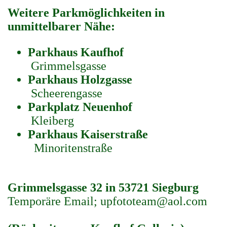
Weitere Parkmöglichkeiten in
unmittelbarer Nähe:
Parkhaus
Kaufhof
Grimmelsgasse
Parkhaus
Holzgasse
Scheerengasse
Parkplatz
Neuenhof
Kleiberg
Parkhaus
Kaiserstraße
Minoritenstraße
Grimmelsgasse 32 in 53721 Siegburg
Temporäre Email; upfototeam@aol.com