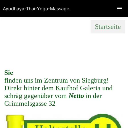
Ayodhaya-Thai-Yoga-Massage
Startseite
Sie
finden uns im Zentrum von Siegburg!
Direkt hinter dem Kaufhof Galeria und
schräg gegenüber vom
Netto
in der
Grimmelsgasse 32