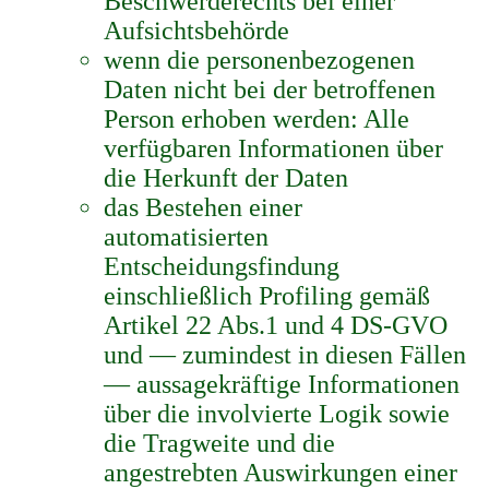
Beschwerderechts bei einer
Aufsichtsbehörde
wenn die personenbezogenen
Daten nicht bei der betroffenen
Person erhoben werden: Alle
verfügbaren Informationen über
die Herkunft der Daten
das Bestehen einer
automatisierten
Entscheidungsfindung
einschließlich Profiling gemäß
Artikel 22 Abs.1 und 4 DS-GVO
und — zumindest in diesen Fällen
— aussagekräftige Informationen
über die involvierte Logik sowie
die Tragweite und die
angestrebten Auswirkungen einer