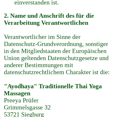
einverstanden ist.
2. Name und Anschrift des für die
Verarbeitung Verantwortlichen
Verantwortlicher im Sinne der
Datenschutz-Grundverordnung, sonstiger
in den Mitgliedstaaten der Europäischen
Union geltenden Datenschutzgesetze und
anderer Bestimmungen mit
datenschutzrechtlichem Charakter ist die:
"Ayodhaya" Traditionelle Thai Yoga
Massagen
Preeya Prüfer
Grimmelsgasse 32
53721 Siegburg