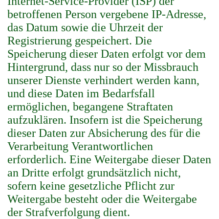
Internet-Service-Provider (ISP) der
betroffenen Person vergebene IP-Adresse,
das Datum sowie die Uhrzeit der
Registrierung gespeichert. Die
Speicherung dieser Daten erfolgt vor dem
Hintergrund, dass nur so der Missbrauch
unserer Dienste verhindert werden kann,
und diese Daten im Bedarfsfall
ermöglichen, begangene Straftaten
aufzuklären. Insofern ist die Speicherung
dieser Daten zur Absicherung des für die
Verarbeitung Verantwortlichen
erforderlich. Eine Weitergabe dieser Daten
an Dritte erfolgt grundsätzlich nicht,
sofern keine gesetzliche Pflicht zur
Weitergabe besteht oder die Weitergabe
der Strafverfolgung dient.