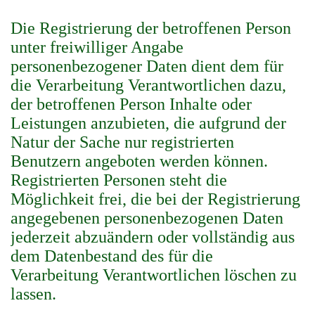
Die Registrierung der betroffenen Person
unter freiwilliger Angabe
personenbezogener Daten dient dem für
die Verarbeitung Verantwortlichen dazu,
der betroffenen Person Inhalte oder
Leistungen anzubieten, die aufgrund der
Natur der Sache nur registrierten
Benutzern angeboten werden können.
Registrierten Personen steht die
Möglichkeit frei, die bei der Registrierung
angegebenen personenbezogenen Daten
jederzeit abzuändern oder vollständig aus
dem Datenbestand des für die
Verarbeitung Verantwortlichen löschen zu
lassen.