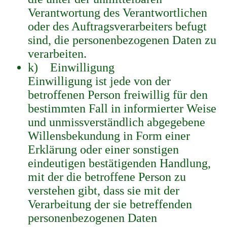
Verantwortung des Verantwortlichen
oder des Auftragsverarbeiters befugt
sind, die personenbezogenen Daten zu
verarbeiten.
k) Einwilligung
Einwilligung ist jede von der
betroffenen Person freiwillig für den
bestimmten Fall in informierter Weise
und unmissverständlich abgegebene
Willensbekundung in Form einer
Erklärung oder einer sonstigen
eindeutigen bestätigenden Handlung,
mit der die betroffene Person zu
verstehen gibt, dass sie mit der
Verarbeitung der sie betreffenden
personenbezogenen Daten