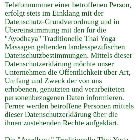
Telefonnummer einer betroffenen Person,
erfolgt stets im Einklang mit der
Datenschutz-Grundverordnung und in
Übereinstimmung mit den für die
"Ayodhaya" Traditionelle Thai Yoga
Massagen geltenden landesspezifischen
Datenschutzbestimmungen. Mittels dieser
Datenschutzerklärung möchte unser
Unternehmen die Öffentlichkeit über Art,
Umfang und Zweck der von uns
erhobenen, genutzten und verarbeiteten
personenbezogenen Daten informieren.
Ferner werden betroffene Personen mittels
dieser Datenschutzerklärung über die
ihnen zustehenden Rechte aufgeklärt.
Die "Ayodhaya" Traditionelle Thai Yoga