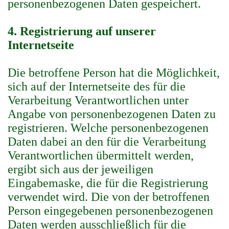
personenbezogenen Daten gespeichert.
4. Registrierung auf unserer
Internetseite
Die betroffene Person hat die Möglichkeit,
sich auf der Internetseite des für die
Verarbeitung Verantwortlichen unter
Angabe von personenbezogenen Daten zu
registrieren. Welche personenbezogenen
Daten dabei an den für die Verarbeitung
Verantwortlichen übermittelt werden,
ergibt sich aus der jeweiligen
Eingabemaske, die für die Registrierung
verwendet wird. Die von der betroffenen
Person eingegebenen personenbezogenen
Daten werden ausschließlich für die