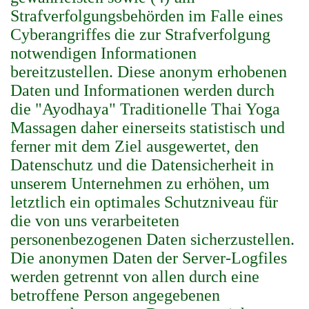
Strafverfolgungsbehörden im Falle eines
Cyberangriffes die zur Strafverfolgung
notwendigen Informationen
bereitzustellen. Diese anonym erhobenen
Daten und Informationen werden durch
die "Ayodhaya" Traditionelle Thai Yoga
Massagen daher einerseits statistisch und
ferner mit dem Ziel ausgewertet, den
Datenschutz und die Datensicherheit in
unserem Unternehmen zu erhöhen, um
letztlich ein optimales Schutzniveau für
die von uns verarbeiteten
personenbezogenen Daten sicherzustellen.
Die anonymen Daten der Server-Logfiles
werden getrennt von allen durch eine
betroffene Person angegebenen