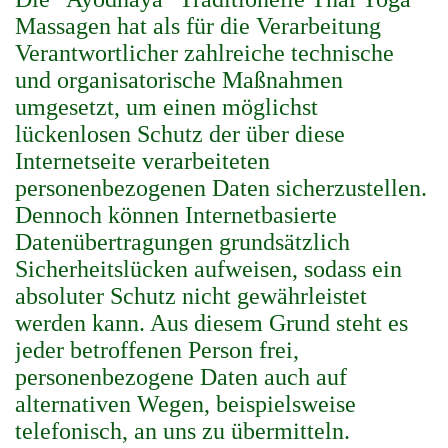
Massagen hat als für die Verarbeitung
Verantwortlicher zahlreiche technische
und organisatorische Maßnahmen
umgesetzt, um einen möglichst
lückenlosen Schutz der über diese
Internetseite verarbeiteten
personenbezogenen Daten sicherzustellen.
Dennoch können Internetbasierte
Datenübertragungen grundsätzlich
Sicherheitslücken aufweisen, sodass ein
absoluter Schutz nicht gewährleistet
werden kann. Aus diesem Grund steht es
jeder betroffenen Person frei,
personenbezogene Daten auch auf
alternativen Wegen, beispielsweise
telefonisch, an uns zu übermitteln.