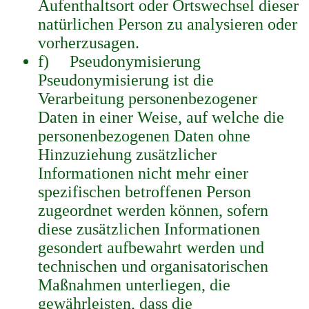
Aufenthaltsort oder Ortswechsel dieser
natürlichen Person zu analysieren oder
vorherzusagen.
f) Pseudonymisierung
Pseudonymisierung ist die
Verarbeitung personenbezogener
Daten in einer Weise, auf welche die
personenbezogenen Daten ohne
Hinzuziehung zusätzlicher
Informationen nicht mehr einer
spezifischen betroffenen Person
zugeordnet werden können, sofern
diese zusätzlichen Informationen
gesondert aufbewahrt werden und
technischen und organisatorischen
Maßnahmen unterliegen, die
gewährleisten, dass die