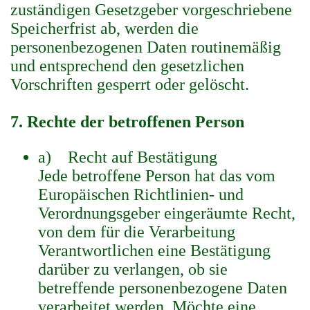
zuständigen Gesetzgeber vorgeschriebene
Speicherfrist ab, werden die
personenbezogenen Daten routinemäßig
und entsprechend den gesetzlichen
Vorschriften gesperrt oder gelöscht.
7. Rechte der betroffenen Person
a) Recht auf Bestätigung
Jede betroffene Person hat das vom
Europäischen Richtlinien- und
Verordnungsgeber eingeräumte Recht,
von dem für die Verarbeitung
Verantwortlichen eine Bestätigung
darüber zu verlangen, ob sie
betreffende personenbezogene Daten
verarbeitet werden. Möchte eine