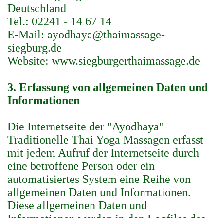
Deutschland
Tel.: 02241 - 14 67 14
E-Mail: ayodhaya@thaimassage-
siegburg.de
Website: www.siegburgerthaimassage.de
3. Erfassung von allgemeinen Daten und
Informationen
Die Internetseite der "Ayodhaya"
Traditionelle Thai Yoga Massagen erfasst
mit jedem Aufruf der Internetseite durch
eine betroffene Person oder ein
automatisiertes System eine Reihe von
allgemeinen Daten und Informationen.
Diese allgemeinen Daten und