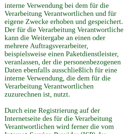
interne Verwendung bei dem für die
Verarbeitung Verantwortlichen und für
eigene Zwecke erhoben und gespeichert.
Der für die Verarbeitung Verantwortliche
kann die Weitergabe an einen oder
mehrere Auftragsverarbeiter,
beispielsweise einen Paketdienstleister,
veranlassen, der die personenbezogenen
Daten ebenfalls ausschließlich für eine
interne Verwendung, die dem für die
Verarbeitung Verantwortlichen
zuzurechnen ist, nutzt.
Durch eine Registrierung auf der
Internetseite des für die Verarbeitung
Verantwortlichen wird ferner die vom