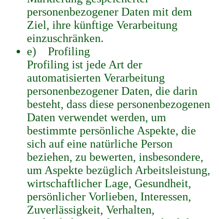
personenbezogener Daten mit dem
Ziel, ihre künftige Verarbeitung
einzuschränken.
e) Profiling
Profiling ist jede Art der
automatisierten Verarbeitung
personenbezogener Daten, die darin
besteht, dass diese personenbezogenen
Daten verwendet werden, um
bestimmte persönliche Aspekte, die
sich auf eine natürliche Person
beziehen, zu bewerten, insbesondere,
um Aspekte bezüglich Arbeitsleistung,
wirtschaftlicher Lage, Gesundheit,
persönlicher Vorlieben, Interessen,
Zuverlässigkeit, Verhalten,