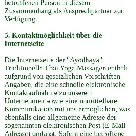
betroffenen Person in diesem
Zusammenhang als Ansprechpartner zur
Verfügung.
5. Kontaktmöglichkeit über die
Internetseite
Die Internetseite der "Ayodhaya"
Traditionelle Thai Yoga Massagen enthält
aufgrund von gesetzlichen Vorschriften
Angaben, die eine schnelle elektronische
Kontaktaufnahme zu unserem
Unternehmen sowie eine unmittelbare
Kommunikation mit uns ermöglichen, was
ebenfalls eine allgemeine Adresse der
sogenannten elektronischen Post (E-Mail-
Adresse) umfasst. Sofern eine betroffene