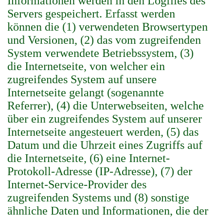
Informationen werden in den Logfiles des
Servers gespeichert. Erfasst werden
können die (1) verwendeten Browsertypen
und Versionen, (2) das vom zugreifenden
System verwendete Betriebssystem, (3)
die Internetseite, von welcher ein
zugreifendes System auf unsere
Internetseite gelangt (sogenannte
Referrer), (4) die Unterwebseiten, welche
über ein zugreifendes System auf unserer
Internetseite angesteuert werden, (5) das
Datum und die Uhrzeit eines Zugriffs auf
die Internetseite, (6) eine Internet-
Protokoll-Adresse (IP-Adresse), (7) der
Internet-Service-Provider des
zugreifenden Systems und (8) sonstige
ähnliche Daten und Informationen, die der