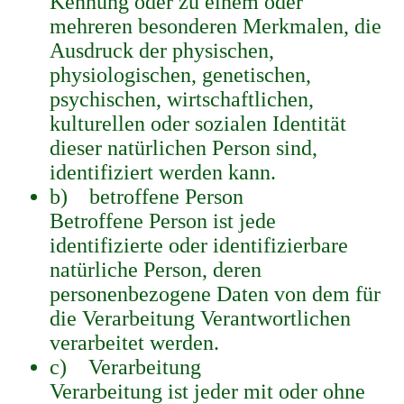
Kennung oder zu einem oder
mehreren besonderen Merkmalen, die
Ausdruck der physischen,
physiologischen, genetischen,
psychischen, wirtschaftlichen,
kulturellen oder sozialen Identität
dieser natürlichen Person sind,
identifiziert werden kann.
b) betroffene Person
Betroffene Person ist jede
identifizierte oder identifizierbare
natürliche Person, deren
personenbezogene Daten von dem für
die Verarbeitung Verantwortlichen
verarbeitet werden.
c) Verarbeitung
Verarbeitung ist jeder mit oder ohne