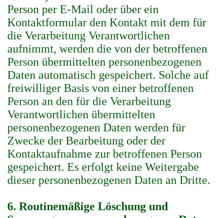
Person per E-Mail oder über ein
Kontaktformular den Kontakt mit dem für
die Verarbeitung Verantwortlichen
aufnimmt, werden die von der betroffenen
Person übermittelten personenbezogenen
Daten automatisch gespeichert. Solche auf
freiwilliger Basis von einer betroffenen
Person an den für die Verarbeitung
Verantwortlichen übermittelten
personenbezogenen Daten werden für
Zwecke der Bearbeitung oder der
Kontaktaufnahme zur betroffenen Person
gespeichert. Es erfolgt keine Weitergabe
dieser personenbezogenen Daten an Dritte.
6. Routinemäßige Löschung und