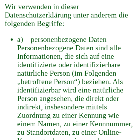
Wir verwenden in dieser
Datenschutzerklärung unter anderem die
folgenden Begriffe:
a) personenbezogene Daten
Personenbezogene Daten sind alle
Informationen, die sich auf eine
identifizierte oder identifizierbare
natürliche Person (im Folgenden
„betroffene Person“) beziehen. Als
identifizierbar wird eine natürliche
Person angesehen, die direkt oder
indirekt, insbesondere mittels
Zuordnung zu einer Kennung wie
einem Namen, zu einer Kennnummer,
zu Standortdaten, zu einer Online-