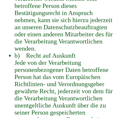
betroffene Person dieses
Bestätigungsrecht in Anspruch
nehmen, kann sie sich hierzu jederzeit
an unseren Datenschutzbeauftragten
oder einen anderen Mitarbeiter des für
die Verarbeitung Verantwortlichen
wenden.
b) Recht auf Auskunft
Jede von der Verarbeitung
personenbezogener Daten betroffene
Person hat das vom Europäischen
Richtlinien- und Verordnungsgeber
gewährte Recht, jederzeit von dem für
die Verarbeitung Verantwortlichen
unentgeltliche Auskunft über die zu
seiner Person gespeicherten