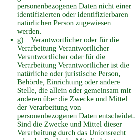
personenbezogenen Daten nicht einer
identifizierten oder identifizierbaren
natürlichen Person zugewiesen
werden.
g) Verantwortlicher oder für die
Verarbeitung Verantwortlicher
Verantwortlicher oder für die
Verarbeitung Verantwortlicher ist die
natürliche oder juristische Person,
Behörde, Einrichtung oder andere
Stelle, die allein oder gemeinsam mit
anderen über die Zwecke und Mittel
der Verarbeitung von
personenbezogenen Daten entscheidet.
Sind die Zwecke und Mittel dieser
Verarbeitung durch das Unionsrecht