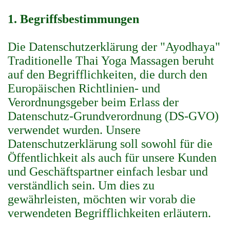
1. Begriffsbestimmungen
Die Datenschutzerklärung der "Ayodhaya"
Traditionelle Thai Yoga Massagen beruht
auf den Begrifflichkeiten, die durch den
Europäischen Richtlinien- und
Verordnungsgeber beim Erlass der
Datenschutz-Grundverordnung (DS-GVO)
verwendet wurden. Unsere
Datenschutzerklärung soll sowohl für die
Öffentlichkeit als auch für unsere Kunden
und Geschäftspartner einfach lesbar und
verständlich sein. Um dies zu
gewährleisten, möchten wir vorab die
verwendeten Begrifflichkeiten erläutern.