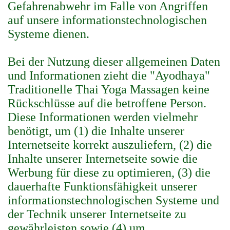
Gefahrenabwehr im Falle von Angriffen
auf unsere informationstechnologischen
Systeme dienen.
Bei der Nutzung dieser allgemeinen Daten
und Informationen zieht die "Ayodhaya"
Traditionelle Thai Yoga Massagen keine
Rückschlüsse auf die betroffene Person.
Diese Informationen werden vielmehr
benötigt, um (1) die Inhalte unserer
Internetseite korrekt auszuliefern, (2) die
Inhalte unserer Internetseite sowie die
Werbung für diese zu optimieren, (3) die
dauerhafte Funktionsfähigkeit unserer
informationstechnologischen Systeme und
der Technik unserer Internetseite zu
gewährleisten sowie (4) um