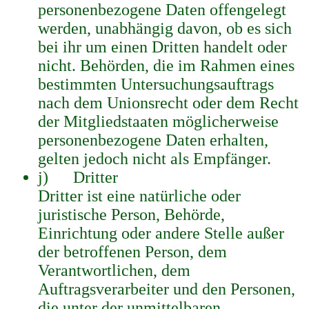
personenbezogene Daten offengelegt
werden, unabhängig davon, ob es sich
bei ihr um einen Dritten handelt oder
nicht. Behörden, die im Rahmen eines
bestimmten Untersuchungsauftrags
nach dem Unionsrecht oder dem Recht
der Mitgliedstaaten möglicherweise
personenbezogene Daten erhalten,
gelten jedoch nicht als Empfänger.
j) Dritter
Dritter ist eine natürliche oder
juristische Person, Behörde,
Einrichtung oder andere Stelle außer
der betroffenen Person, dem
Verantwortlichen, dem
Auftragsverarbeiter und den Personen,
die unter der unmittelbaren