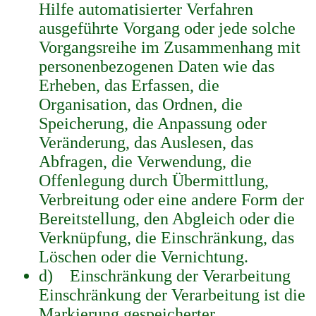
Hilfe automatisierter Verfahren
ausgeführte Vorgang oder jede solche
Vorgangsreihe im Zusammenhang mit
personenbezogenen Daten wie das
Erheben, das Erfassen, die
Organisation, das Ordnen, die
Speicherung, die Anpassung oder
Veränderung, das Auslesen, das
Abfragen, die Verwendung, die
Offenlegung durch Übermittlung,
Verbreitung oder eine andere Form der
Bereitstellung, den Abgleich oder die
Verknüpfung, die Einschränkung, das
Löschen oder die Vernichtung.
d) Einschränkung der Verarbeitung
Einschränkung der Verarbeitung ist die
Markierung gespeicherter