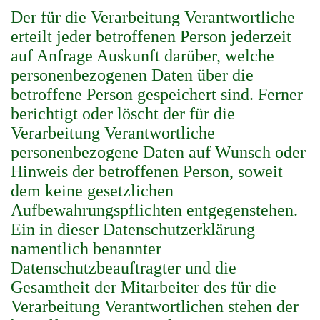
Der für die Verarbeitung Verantwortliche
erteilt jeder betroffenen Person jederzeit
auf Anfrage Auskunft darüber, welche
personenbezogenen Daten über die
betroffene Person gespeichert sind. Ferner
berichtigt oder löscht der für die
Verarbeitung Verantwortliche
personenbezogene Daten auf Wunsch oder
Hinweis der betroffenen Person, soweit
dem keine gesetzlichen
Aufbewahrungspflichten entgegenstehen.
Ein in dieser Datenschutzerklärung
namentlich benannter
Datenschutzbeauftragter und die
Gesamtheit der Mitarbeiter des für die
Verarbeitung Verantwortlichen stehen der