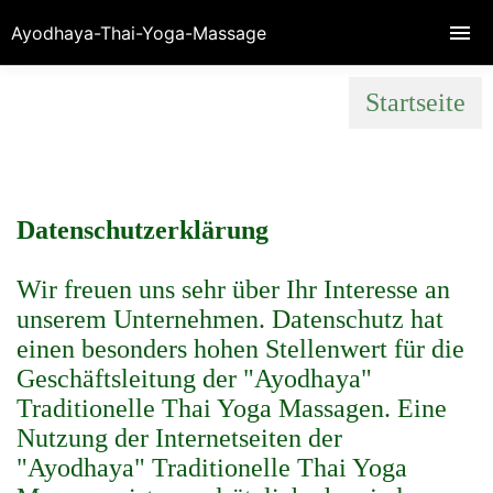
Ayodhaya-Thai-Yoga-Massage
Startseite
Datenschutzerklärung
Wir freuen uns sehr über Ihr Interesse an
unserem Unternehmen. Datenschutz hat
einen besonders hohen Stellenwert für die
Geschäftsleitung der "Ayodhaya"
Traditionelle Thai Yoga Massagen. Eine
Nutzung der Internetseiten der
"Ayodhaya" Traditionelle Thai Yoga