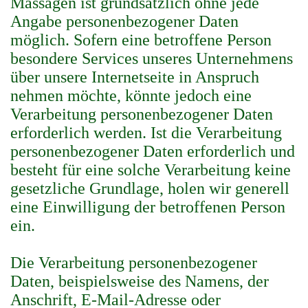
Massagen ist grundsätzlich ohne jede
Angabe personenbezogener Daten
möglich. Sofern eine betroffene Person
besondere Services unseres Unternehmens
über unsere Internetseite in Anspruch
nehmen möchte, könnte jedoch eine
Verarbeitung personenbezogener Daten
erforderlich werden. Ist die Verarbeitung
personenbezogener Daten erforderlich und
besteht für eine solche Verarbeitung keine
gesetzliche Grundlage, holen wir generell
eine Einwilligung der betroffenen Person
ein.
Die Verarbeitung personenbezogener
Daten, beispielsweise des Namens, der
Anschrift, E-Mail-Adresse oder