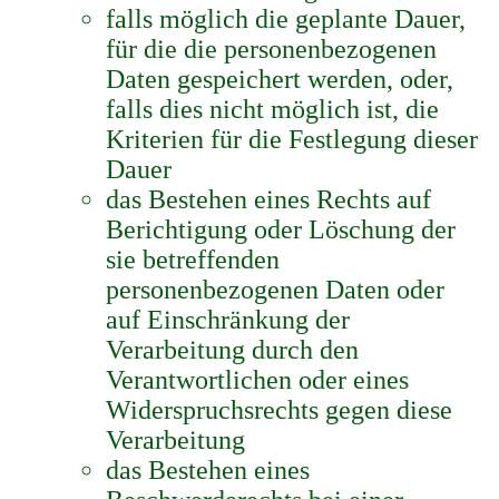
falls möglich die geplante Dauer,
für die die personenbezogenen
Daten gespeichert werden, oder,
falls dies nicht möglich ist, die
Kriterien für die Festlegung dieser
Dauer
das Bestehen eines Rechts auf
Berichtigung oder Löschung der
sie betreffenden
personenbezogenen Daten oder
auf Einschränkung der
Verarbeitung durch den
Verantwortlichen oder eines
Widerspruchsrechts gegen diese
Verarbeitung
das Bestehen eines