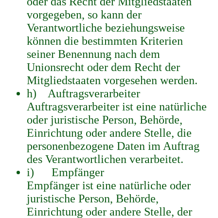
oder das Recht der Mitgliedstaaten
vorgegeben, so kann der
Verantwortliche beziehungsweise
können die bestimmten Kriterien
seiner Benennung nach dem
Unionsrecht oder dem Recht der
Mitgliedstaaten vorgesehen werden.
h) Auftragsverarbeiter
Auftragsverarbeiter ist eine natürliche
oder juristische Person, Behörde,
Einrichtung oder andere Stelle, die
personenbezogene Daten im Auftrag
des Verantwortlichen verarbeitet.
i) Empfänger
Empfänger ist eine natürliche oder
juristische Person, Behörde,
Einrichtung oder andere Stelle, der