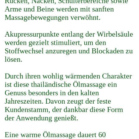
Rücken, Nacken, Schulterbereiche sowie
Arme und Beine werden mit sanften
Massagebewegungen verwöhnt.
Akupressurpunkte entlang der Wirbelsäule
werden gezielt stimuliert, um den
Stoffwechsel anzuregen und Blockaden zu
lösen.
Durch ihren wohlig wärmenden Charakter
ist diese thailändische Ölmassage ein
Genuss besonders in den kalten
Jahreszeiten. Davon zeugt der feste
Kundenstamm, der dankbar diese Form
der Anwendung genießt.
Eine warme Ölmassage dauert 60