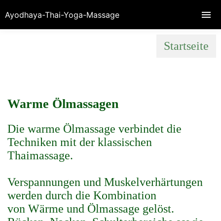
Ayodhaya-Thai-Yoga-Massage
Startseite
Warme Ölmassagen
Die warme Ölmassage verbindet die
Techniken mit der klassischen
Thaimassage.
Verspannungen und Muskelverhärtungen
werden durch die Kombination
von Wärme und Ölmassage gelöst.